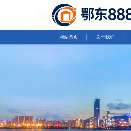
网站首页
关于我们