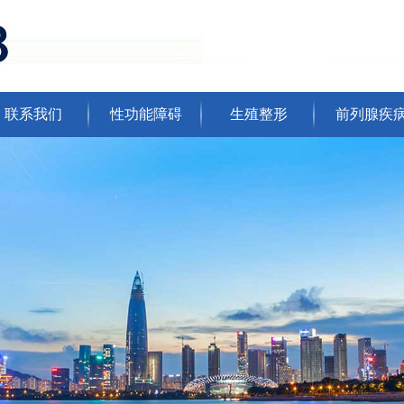
联系我们
性功能障碍
生殖整形
前列腺疾