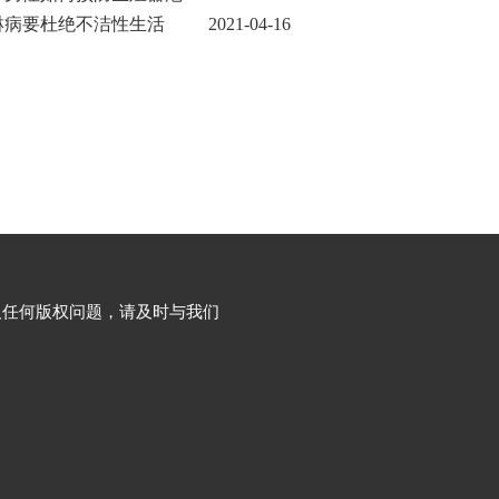
淋病要杜绝不洁性生活
2021-04-16
播
2021-04-16
及任何版权问题，请及时与我们