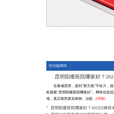
性功能障碍
昆明阳痿医院哪家好？202
在春城昆明，提到“那方面”不给力，
机搜索“昆明阳痿医院哪家好”。网络信息
地，真正敢把真实病例、治愈...
[详细]
昆明阳痿医院哪家好？2025口碑