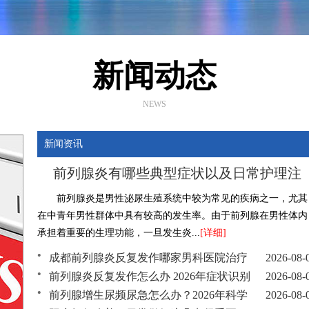
新闻动态
NEWS
新闻资讯
前列腺炎有哪些典型症状以及日常护理注
前列腺炎是男性泌尿生殖系统中较为常见的疾病之一，尤其
在中青年男性群体中具有较高的发生率。由于前列腺在男性体内
承担着重要的生理功能，一旦发生炎...
[详细]
成都前列腺炎反复发作哪家男科医院治疗
2026-08-
前列腺炎反复发作怎么办 2026年症状识别
2026-08-
前列腺增生尿频尿急怎么办？2026年科学
2026-08-